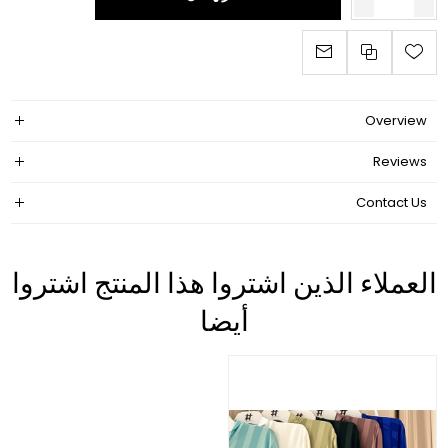
Overview
Reviews
Contact Us
العملاء الذين اشتروا هذا المنتج اشتروا
أيضا