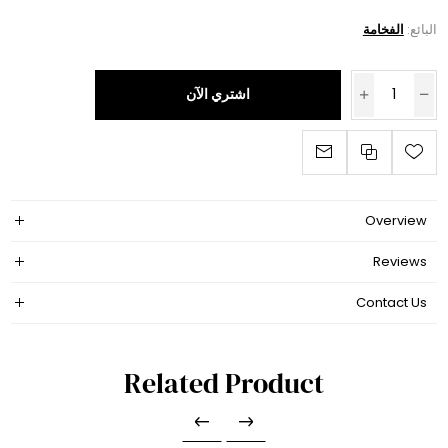
البائع:
الفخامة
اشتري الآن
Overview
Reviews
Contact Us
Related Product