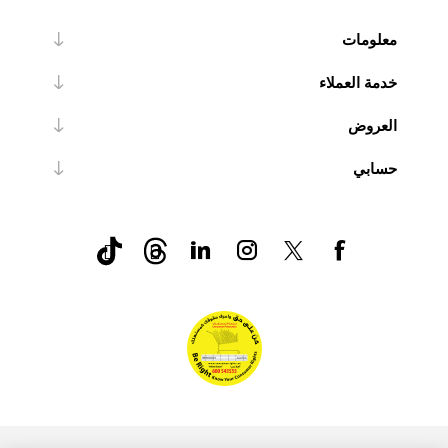
معلومات
خدمة العملاء
العروض
حسابي