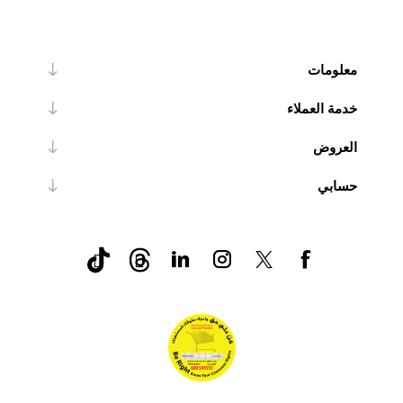
معلومات
خدمة العملاء
العروض
حسابي