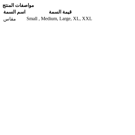
مواصفات المنتج
قيمة السمة
اسم السمة
Small , Medium, Large, XL, XXL
مقاس