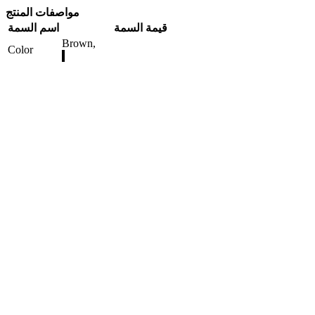
مواصفات المنتج
قيمة السمة
اسم السمة
Brown,
Color